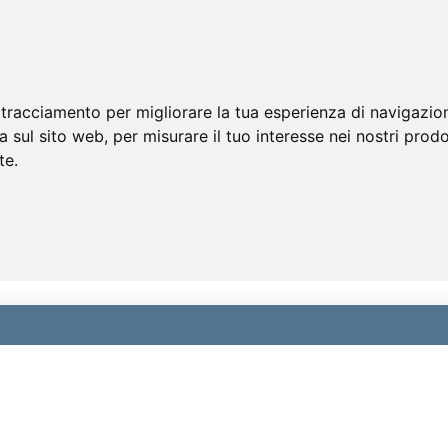
 tracciamento per migliorare la tua esperienza di navigazio
a sul sito web
,
per misurare il tuo interesse nei nostri prodo
te
.