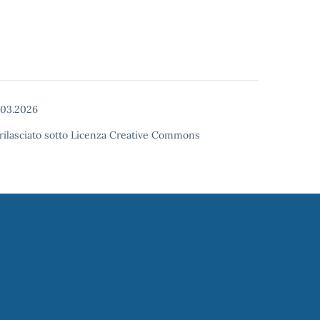
03.2026
o rilasciato sotto Licenza Creative Commons