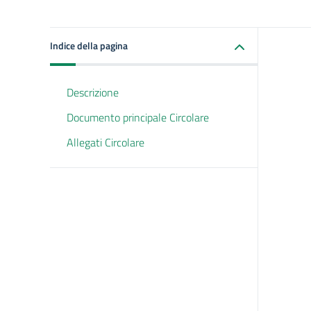
Indice della pagina
Descrizione
Documento principale Circolare
Allegati Circolare