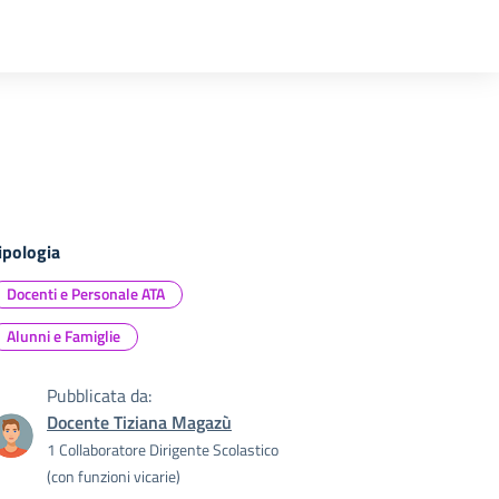
ipologia
Docenti e Personale ATA
Alunni e Famiglie
Pubblicata da:
Docente Tiziana Magazù
1 Collaboratore Dirigente Scolastico
(con funzioni vicarie)