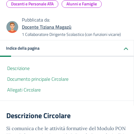
Docenti e Personale ATA
Alunni e Famiglie
Pubblicata da:
Docente Tiziana Magazù
1 Collaboratore Dirigente Scolastico (con funzioni vicarie)
Indice della pagina
Descrizione
Documento principale Circolare
Allegati Circolare
Descrizione Circolare
Si comunica che le attività formative del Modulo PON