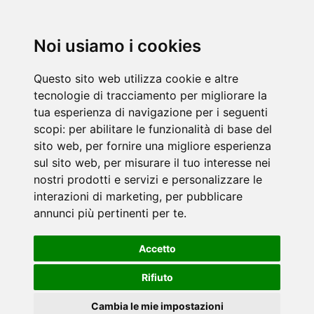
Noi usiamo i cookies
Questo sito web utilizza cookie e altre
tecnologie di tracciamento per migliorare la
tua esperienza di navigazione per i seguenti
scopi:
per abilitare le funzionalità di base del
sito web
,
per fornire una migliore esperienza
sul sito web
,
per misurare il tuo interesse nei
nostri prodotti e servizi e personalizzare le
interazioni di marketing
,
per pubblicare
annunci più pertinenti per te
.
Accetto
Rifiuto
Cambia le mie impostazioni