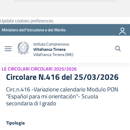
Update cookies preferences
Ministero dell'Istruzione e del Merito
Istituto Comprensivo
Villafranca Tirrena
Villafranca Tirrena (ME)
LE CIRCOLARI CIRCOLARI 2025/2026
Circolare N.416 del 25/03/2026
Circ.n.416 -Variazione calendario Modulo PON
"Español para mi orientación"- Scuola
secondaria di I grado
Tipologia