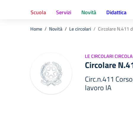
Scuola
Servizi
Novità
Didattica
Home
Novità
Le circolari
Circolare N.411 
LE CIRCOLARI CIRCOLA
Circolare N.
Circ.n.411 Corso
lavoro IA