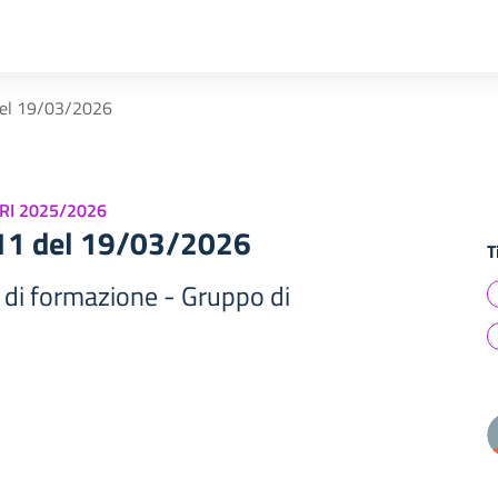
del 19/03/2026
RI 2025/2026
411 del 19/03/2026
T
 di formazione - Gruppo di