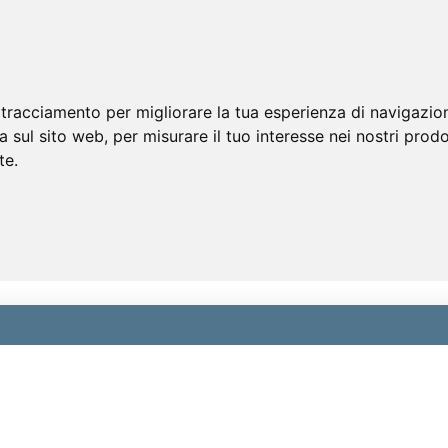
 tracciamento per migliorare la tua esperienza di navigazio
a sul sito web
,
per misurare il tuo interesse nei nostri prodo
te
.