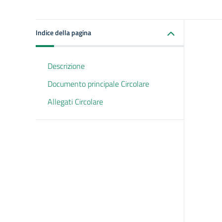
Indice della pagina
Descrizione
Documento principale Circolare
Allegati Circolare