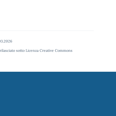
03.2026
o rilasciato sotto Licenza Creative Commons