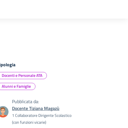
ipologia
Docenti e Personale ATA
Alunni e Famiglie
Pubblicata da:
Docente Tiziana Magazù
1 Collaboratore Dirigente Scolastico
(con funzioni vicarie)