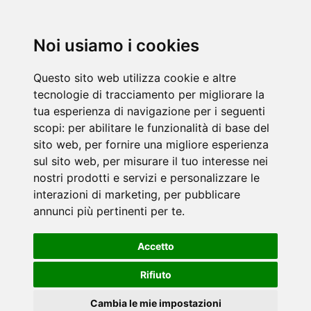
Noi usiamo i cookies
Questo sito web utilizza cookie e altre
tecnologie di tracciamento per migliorare la
tua esperienza di navigazione per i seguenti
scopi:
per abilitare le funzionalità di base del
sito web
,
per fornire una migliore esperienza
sul sito web
,
per misurare il tuo interesse nei
nostri prodotti e servizi e personalizzare le
interazioni di marketing
,
per pubblicare
annunci più pertinenti per te
.
Accetto
Rifiuto
Cambia le mie impostazioni