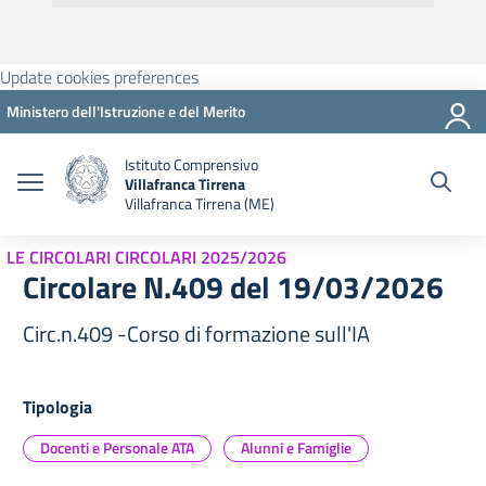
Update cookies preferences
Ministero dell'Istruzione e del Merito
Istituto Comprensivo
Villafranca Tirrena
Villafranca Tirrena (ME)
LE CIRCOLARI CIRCOLARI 2025/2026
Circolare N.409 del 19/03/2026
Circ.n.409 -Corso di formazione sull'IA
Tipologia
Docenti e Personale ATA
Alunni e Famiglie