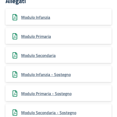
Allegati
Modulo Infanzia
Modulo Primaria
Modulo Secondaria
Modulo Infanzia - Sostegno
Modulo Primaria - Sostegno
Modulo Secondaria - Sostegno