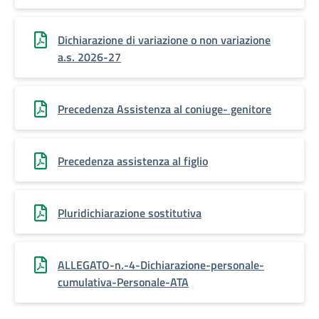
Dichiarazione di variazione o non variazione
a.s. 2026-27
Precedenza Assistenza al coniuge- genitore
Precedenza assistenza al figlio
Pluridichiarazione sostitutiva
ALLEGATO-n.-4-Dichiarazione-personale-
cumulativa-Personale-ATA