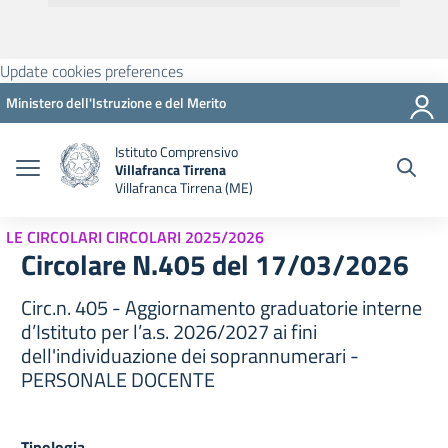
Update cookies preferences
Ministero dell'Istruzione e del Merito
Istituto Comprensivo
Villafranca Tirrena
Villafranca Tirrena (ME)
LE CIRCOLARI CIRCOLARI 2025/2026
Circolare N.405 del 17/03/2026
Circ.n. 405 - Aggiornamento graduatorie interne
d’Istituto per l’a.s. 2026/2027 ai fini
dell'individuazione dei soprannumerari -
PERSONALE DOCENTE
Tipologia