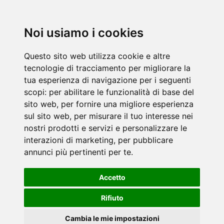
Noi usiamo i cookies
Questo sito web utilizza cookie e altre
tecnologie di tracciamento per migliorare la
tua esperienza di navigazione per i seguenti
scopi:
per abilitare le funzionalità di base del
sito web
,
per fornire una migliore esperienza
sul sito web
,
per misurare il tuo interesse nei
nostri prodotti e servizi e personalizzare le
interazioni di marketing
,
per pubblicare
annunci più pertinenti per te
.
Accetto
Rifiuto
Cambia le mie impostazioni