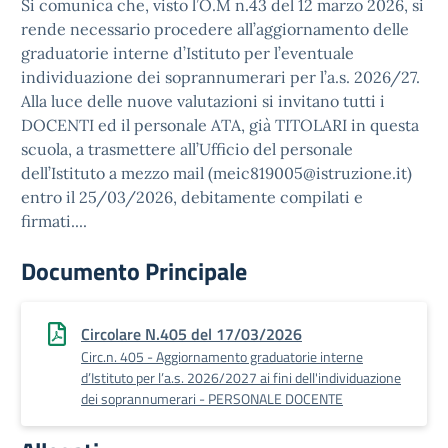
Si comunica che, visto l’O.M n.43 del 12 marzo 2026, si
rende necessario procedere all’aggiornamento delle
graduatorie interne d’Istituto per l’eventuale
individuazione dei soprannumerari per l’a.s. 2026/27.
Alla luce delle nuove valutazioni si invitano tutti i
DOCENTI ed il personale ATA, già TITOLARI in questa
scuola, a trasmettere all’Ufficio del personale
dell’Istituto a mezzo mail (meic819005@istruzione.it)
entro il 25/03/2026, debitamente compilati e
firmati....
Documento Principale
Circolare N.405 del 17/03/2026
Circ.n. 405 - Aggiornamento graduatorie interne
d’Istituto per l’a.s. 2026/2027 ai fini dell'individuazione
dei soprannumerari - PERSONALE DOCENTE