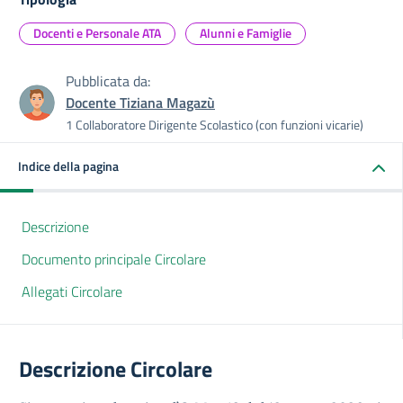
Docenti e Personale ATA
Alunni e Famiglie
Pubblicata da:
Docente Tiziana Magazù
1 Collaboratore Dirigente Scolastico (con funzioni vicarie)
Indice della pagina
Descrizione
Documento principale Circolare
Allegati Circolare
Descrizione Circolare