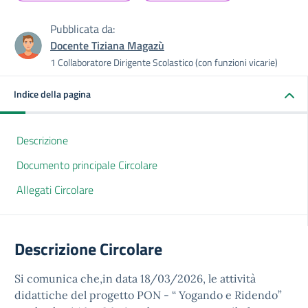
Pubblicata da:
Docente Tiziana Magazù
1 Collaboratore Dirigente Scolastico (con funzioni vicarie)
Indice della pagina
Descrizione
Documento principale Circolare
Allegati Circolare
Descrizione Circolare
Si comunica che,in data 18/03/2026, le attività
didattiche del progetto PON - “ Yogando e Ridendo”