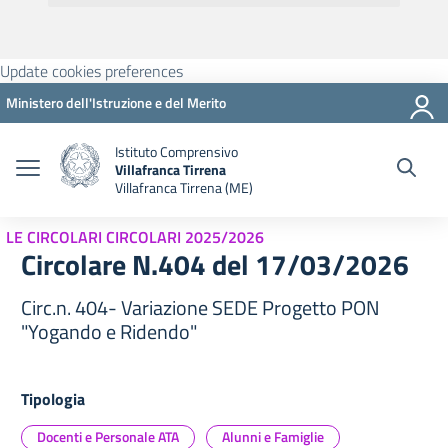
Update cookies preferences
Ministero dell'Istruzione e del Merito
Istituto Comprensivo
Villafranca Tirrena
Villafranca Tirrena (ME)
LE CIRCOLARI CIRCOLARI 2025/2026
Circolare N.404 del 17/03/2026
Circ.n. 404- Variazione SEDE Progetto PON
"Yogando e Ridendo"
Tipologia
Docenti e Personale ATA
Alunni e Famiglie