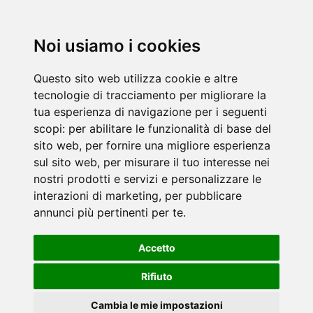
Noi usiamo i cookies
Questo sito web utilizza cookie e altre
tecnologie di tracciamento per migliorare la
tua esperienza di navigazione per i seguenti
scopi:
per abilitare le funzionalità di base del
sito web
,
per fornire una migliore esperienza
sul sito web
,
per misurare il tuo interesse nei
nostri prodotti e servizi e personalizzare le
interazioni di marketing
,
per pubblicare
annunci più pertinenti per te
.
Accetto
Rifiuto
Cambia le mie impostazioni