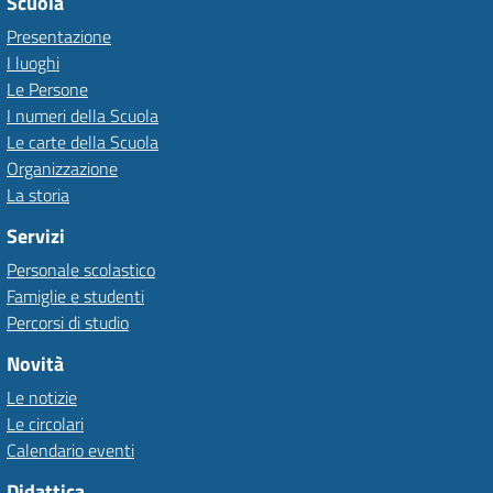
Scuola
Presentazione
I luoghi
Le Persone
I numeri della Scuola
Le carte della Scuola
Organizzazione
La storia
Servizi
Personale scolastico
Famiglie e studenti
Percorsi di studio
Novità
Le notizie
Le circolari
Calendario eventi
Didattica