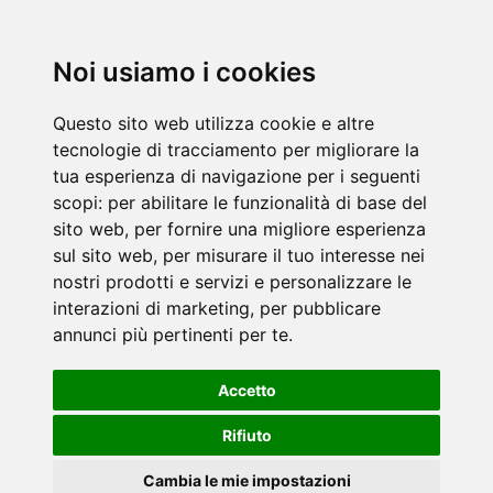
Noi usiamo i cookies
Questo sito web utilizza cookie e altre
tecnologie di tracciamento per migliorare la
tua esperienza di navigazione per i seguenti
scopi:
per abilitare le funzionalità di base del
sito web
,
per fornire una migliore esperienza
sul sito web
,
per misurare il tuo interesse nei
nostri prodotti e servizi e personalizzare le
interazioni di marketing
,
per pubblicare
annunci più pertinenti per te
.
Accetto
Rifiuto
Cambia le mie impostazioni