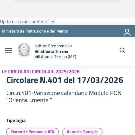
Update cookies preferences
Ministero dell'Istruzione e del Merito
Istituto Comprensivo
Villafranca Tirrena
Villafranca Tirrena (ME)
LE CIRCOLARI CIRCOLARI 2025/2026
Circolare N.401 del 17/03/2026
Circ.n.401-Variazione calendario Modulo PON
"Orienta....mente "
Tipologia
Docenti e Personale ATA
Alunni e Famiglie