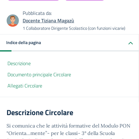
Pubblicata da:
Docente Tiziana Magazù
1 Collaboratore Dirigente Scolastico (con funzioni vicarie)
Indice della pagina
Descrizione
Documento principale Circolare
Allegati Circolare
Descrizione Circolare
Si comunica che le attività formative del Modulo PON
“Orienta…mente”- per le classi- 3° della Scuola