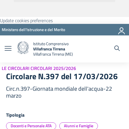
Update cookies preferences
Ministero dell'Istruzione e del Merito
Istituto Comprensivo
Villafranca Tirrena
Villafranca Tirrena (ME)
LE CIRCOLARI CIRCOLARI 2025/2026
Circolare N.397 del 17/03/2026
Circ.n.397-Giornata mondiale dell'acqua-22
marzo
Tipologia
Docenti e Personale ATA
Alunni e Famiglie