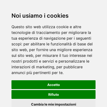
Noi usiamo i cookies
Questo sito web utilizza cookie e altre
tecnologie di tracciamento per migliorare la
tua esperienza di navigazione per i seguenti
scopi:
per abilitare le funzionalità di base del
sito web
,
per fornire una migliore esperienza
sul sito web
,
per misurare il tuo interesse nei
nostri prodotti e servizi e personalizzare le
interazioni di marketing
,
per pubblicare
annunci più pertinenti per te
.
Accetto
Rifiuto
Cambia le mie impostazioni