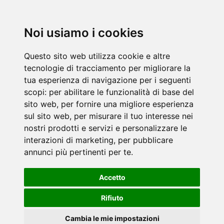
Noi usiamo i cookies
Questo sito web utilizza cookie e altre
tecnologie di tracciamento per migliorare la
tua esperienza di navigazione per i seguenti
scopi:
per abilitare le funzionalità di base del
sito web
,
per fornire una migliore esperienza
sul sito web
,
per misurare il tuo interesse nei
nostri prodotti e servizi e personalizzare le
interazioni di marketing
,
per pubblicare
annunci più pertinenti per te
.
Accetto
Rifiuto
Cambia le mie impostazioni