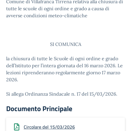
Comune di Villafranca Tirrena relativa alla chiusura di
tutte le scuole di ogni ordine e grado a causa di
avverse condizioni meteo-climatiche
SI COMUNICA
la chiusura di tutte le Scuole di ogni ordine e grado
dell’Istituto per l’intera giornata del 16 marzo 2026. Le
lezioni riprenderanno regolarmente giorno 17 marzo
2026.
Si allega Ordinanza Sindacale n. 17 del 15/03/2026.
Documento Principale
Circolare del 15/03/2026