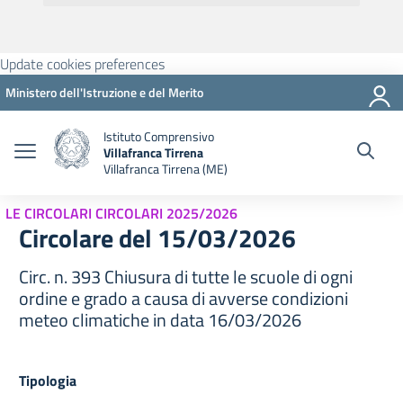
Update cookies preferences
Ministero dell'Istruzione e del Merito
Istituto Comprensivo
Villafranca Tirrena
Villafranca Tirrena (ME)
LE CIRCOLARI CIRCOLARI 2025/2026
Circolare del 15/03/2026
Circ. n. 393 Chiusura di tutte le scuole di ogni
ordine e grado a causa di avverse condizioni
meteo climatiche in data 16/03/2026
Tipologia