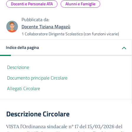
Docenti e Personale ATA
Alunni e Famiglie
Pubblicata da:
Docente Tiziana Magazù
1 Collaboratore Dirigente Scolastico (con funzioni vicarie)
Indice della pagina
Descrizione
Documento principale Circolare
Allegati Circolare
Descrizione Circolare
VISTA l’Ordinanza sindacale n° 17 del 15/03/2026 del