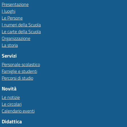
Presentazione
I luoghi
Le Persone
I numeri della Scuola
Le carte della Scuola
Organizzazione
La storia
Servizi
Personale scolastico
Famiglie e studenti
Percorsi di studio
Novità
Le notizie
Le circolari
Calendario eventi
Didattica